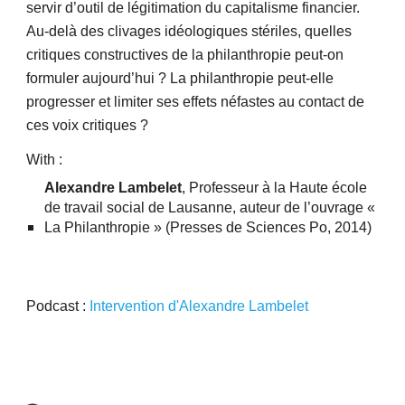
servir d’outil de légitimation du capitalisme financier. 
Au-delà des clivages idéologiques stériles, quelles 
critiques constructives de la philanthropie peut-on 
formuler aujourd’hui ? La philanthropie peut-elle 
progresser et limiter ses effets néfastes au contact de 
ces voix critiques ?
With :
Alexandre Lambelet
, Professeur à la Haute école 
de travail social de Lausanne, auteur de l’ouvrage « 
La Philanthropie » (Presses de Sciences Po, 2014)
Podcast : 
Intervention d'Alexandre Lambelet