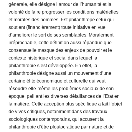
générale, elle désigne l’amour de l’humanité et la 
volonté de faire progresser les conditions matérielles 
et morales des hommes. Est philanthrope celui qui 
soutient (financièrement) toute initiative en vue 
d’améliorer le sort de ses semblables. Moralement 
irréprochable, cette définition aussi répandue que 
consensuelle masque des enjeux de pouvoir et le 
contexte historique et social dans lequel la 
philanthropie s’est développée. En effet, la 
philanthropie désigne aussi un mouvement d’une 
certaine élite économique et culturelle qui veut 
résoudre elle-même les problèmes sociaux de son 
époque, palliant les diverses défaillances de l’Etat en 
la matière. Cette acception plus spécifique a fait l’objet 
de vives critiques, notamment dans des travaux 
sociologiques contemporains, qui accusent la 
philanthropie d’être ploutocratique par nature et de 