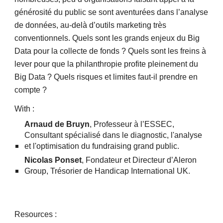
générosité du public se sont aventurées dans l’analyse 
de données, au-delà d’outils marketing très 
conventionnels. Quels sont les grands enjeux du Big 
Data pour la collecte de fonds ? Quels sont les freins à 
lever pour que la philanthropie profite pleinement du 
Big Data ? Quels risques et limites faut-il prendre en 
compte ? 
With
 : 
Arnaud de Bruyn
, Professeur à l’ESSEC, 
Consultant spécialisé dans le diagnostic, l'analyse 
et l'optimisation du fundraising grand public. 
Nicolas Ponset
, Fondateur et Directeur d’Aleron 
Group, Trésorier de Handicap International UK.
Resources :